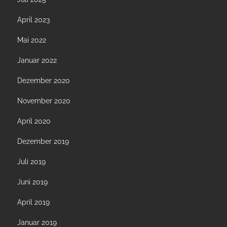
April 2023
Mai 2022
Januar 2022
Dezember 2020
November 2020
April 2020
Dezember 2019
Juli 2019
Juni 2019
April 2019
Januar 2019