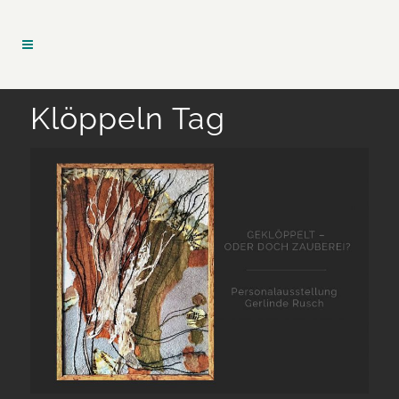
Klöppeln Tag