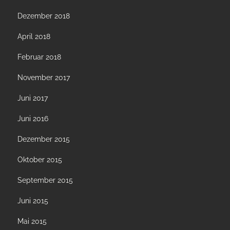
Dezember 2018
April 2018
Februar 2018
November 2017
Juni 2017
Juni 2016
Dezember 2015
Oktober 2015
September 2015
Juni 2015
Mai 2015