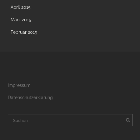
April 2015
März 2015
Februar 2015
Impressum
Datenschutzerklärung