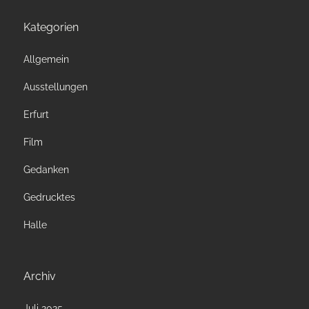
Kategorien
Allgemein
Ausstellungen
Erfurt
Film
Gedanken
Gedrucktes
Halle
Archiv
Juli 2025