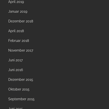
April 2019
Januar 2019
Dezember 2018
April 2018
Februar 2018
November 2017
Juni 2017
Juni 2016
Dezember 2015
Oktober 2015
September 2015
Juni 2015