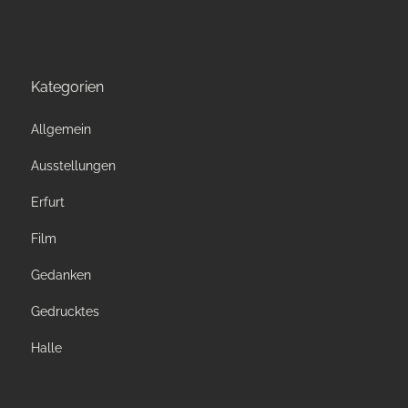
Kategorien
Allgemein
Ausstellungen
Erfurt
Film
Gedanken
Gedrucktes
Halle