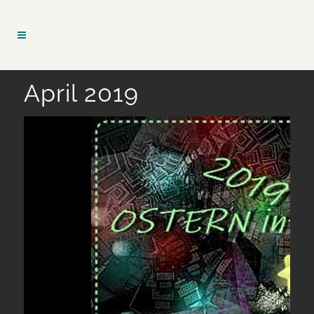
April 2019