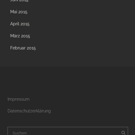
Mai 2015
April 2015
März 2015
Februar 2015
Impressum
Datenschutzerklärung