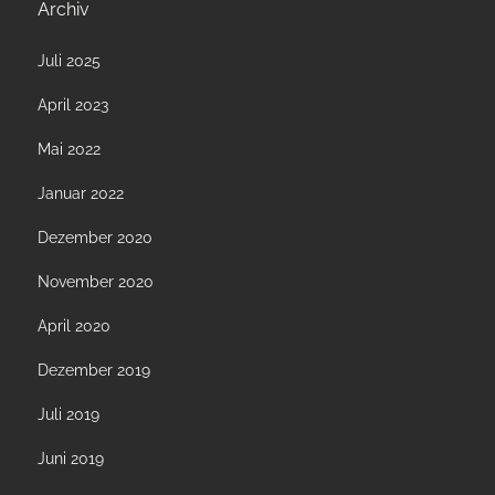
Archiv
Juli 2025
April 2023
Mai 2022
Januar 2022
Dezember 2020
November 2020
April 2020
Dezember 2019
Juli 2019
Juni 2019