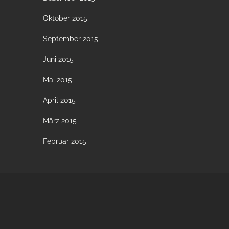
Oktober 2015
September 2015
Juni 2015
Mai 2015
April 2015
März 2015
Februar 2015