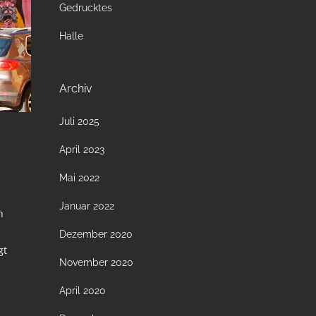
Gedrucktes
Halle
Archiv
Juli 2025
April 2023
Mai 2022
Januar 2022
n
Dezember 2020
gt
November 2020
April 2020