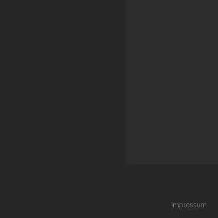
Impressum