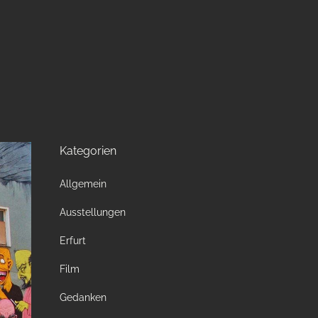
Kategorien
Allgemein
Ausstellungen
Erfurt
Film
Gedanken