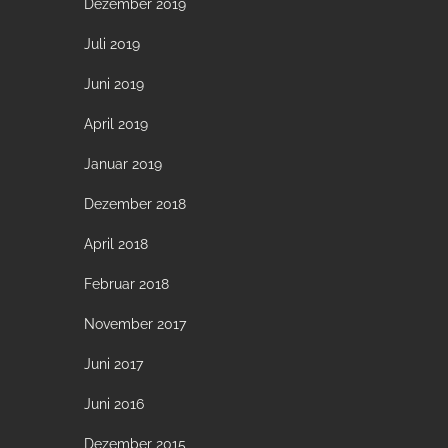
Dezember 2019
Juli 2019
Juni 2019
April 2019
Januar 2019
Dezember 2018
April 2018
Februar 2018
November 2017
Juni 2017
Juni 2016
Dezember 2015