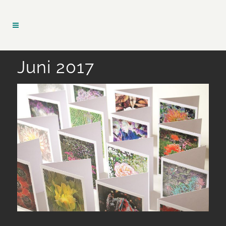
Juni 2017