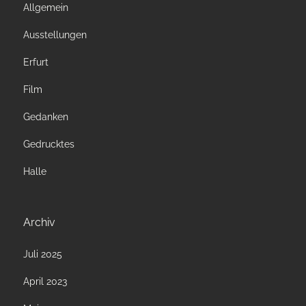
Allgemein
Ausstellungen
Erfurt
Film
Gedanken
Gedrucktes
Halle
Archiv
Juli 2025
April 2023