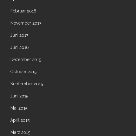
Februar 2018
November 2017
Juni 2017
Juni 2016
Dezember 2015
Oktober 2015
September 2015
Juni 2015
Mai 2015
April 2015
März 2015