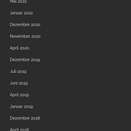
Mai 2022
Januar 2022
Dezember 2020
November 2020
April 2020
Dezember 2019
Juli 2019
Juni 2019
April 2019
Januar 2019
Dezember 2018
April 2018