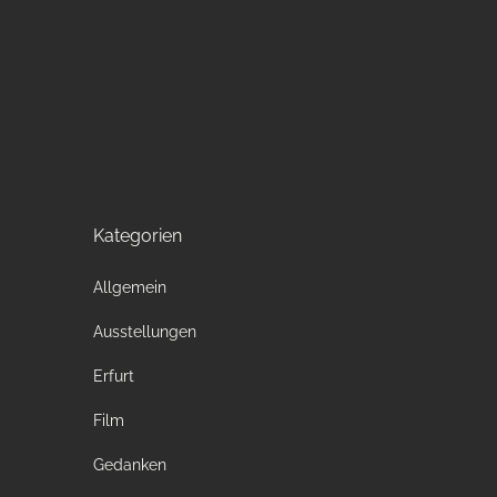
Kategorien
Allgemein
Ausstellungen
Erfurt
Film
Gedanken