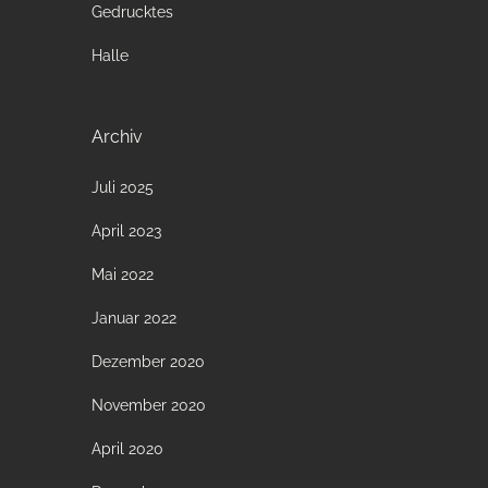
Gedrucktes
Halle
Archiv
Juli 2025
April 2023
Mai 2022
Januar 2022
Dezember 2020
November 2020
April 2020