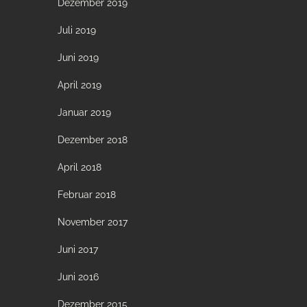
Dezember 2019
Juli 2019
Juni 2019
April 2019
Januar 2019
Dezember 2018
April 2018
Februar 2018
November 2017
Juni 2017
Juni 2016
Dezember 2015