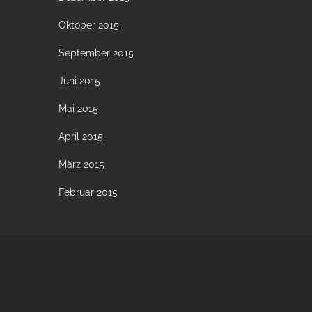
Oktober 2015
September 2015
Juni 2015
Mai 2015
April 2015
März 2015
Februar 2015