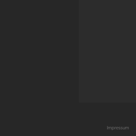
Impressum