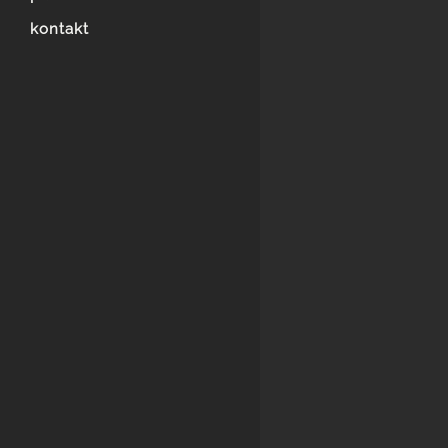
kontakt