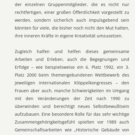
der einzelnen Gruppenmitglieder, die es nicht nur
rechtfertigen, einer großen Öffentlichkeit vorgestellt zu
werden, sondern sicherlich auch impulsgebend sein
könnten für viele, die bisher noch nicht den Mut hatten,
ihre inneren Kräfte in eigene Kreativität umzusetzen.
Zugleich halfen und helfen dieses gemeinsame
Arbeiten und Erleben, auch die Begegnungen und
Erfolge – wie beispielsweise ein 6. Platz 1992, ein 3.
Platz 2000 beim themengebundenen Wettbewerb des
jeweiligen internationalen Klöppelkongresses – den
Frauen aber auch, manche Schwierigkeiten im Umgang
mit den Veränderungen der Zeit nach 1990 zu
überwinden und berechtigt neues Selbstbewußtsein
aufzubauen. Eine besondere Rolle für das sehr wichtige
Zusammengehörigkeitsgefühl spielten vor 1989 auch
Gemeinschaftsarbeiten wie „Historische Gebäude von