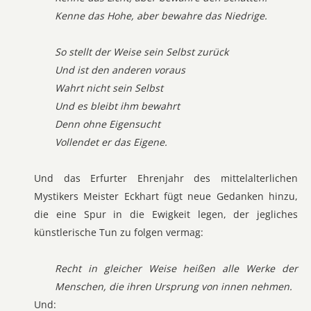
Kenne das Hohe, aber bewahre das Niedrige.
So stellt der Weise sein Selbst zurück
Und ist den anderen voraus
Wahrt nicht sein Selbst
Und es bleibt ihm bewahrt
Denn ohne Eigensucht
Vollendet er das Eigene.
Und das Erfurter Ehrenjahr des mittelalterlichen
Mystikers Meister Eckhart fügt neue Gedanken hinzu,
die eine Spur in die Ewigkeit legen, der jegliches
künstlerische Tun zu folgen vermag:
Recht in gleicher Weise heißen alle Werke der
Menschen, die ihren Ursprung von innen nehmen.
Und: