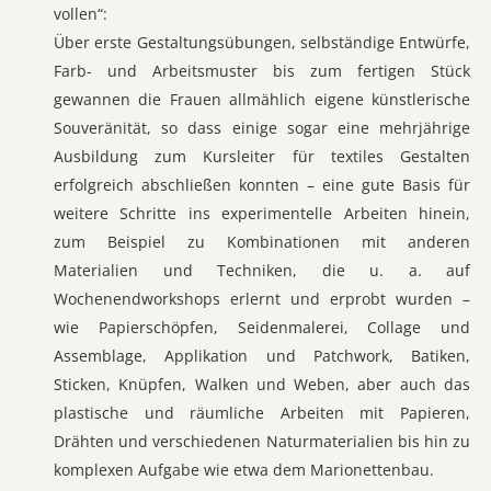
vollen“:
Über erste Gestaltungsübungen, selbständige Entwürfe,
Farb- und Arbeitsmuster bis zum fertigen Stück
gewannen die Frauen allmählich eigene künstlerische
Souveränität, so dass einige sogar eine mehrjährige
Ausbildung zum Kursleiter für textiles Gestalten
erfolgreich abschließen konnten – eine gute Basis für
weitere Schritte ins experimentelle Arbeiten hinein,
zum Beispiel zu Kombinationen mit anderen
Materialien und Techniken, die u. a. auf
Wochenendworkshops erlernt und erprobt wurden –
wie Papierschöpfen, Seidenmalerei, Collage und
Assemblage, Applikation und Patchwork, Batiken,
Sticken, Knüpfen, Walken und Weben, aber auch das
plastische und räumliche Arbeiten mit Papieren,
Drähten und verschiedenen Naturmaterialien bis hin zu
komplexen Aufgabe wie etwa dem Marionettenbau.