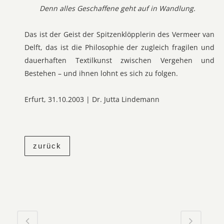
Denn alles Geschaffene geht auf in Wandlung.
Das ist der Geist der Spitzenklöpplerin des Vermeer van
Delft, das ist die Philosophie der zugleich fragilen und
dauerhaften Textilkunst zwischen Vergehen und
Bestehen – und ihnen lohnt es sich zu folgen.
Erfurt, 31.10.2003 | Dr. Jutta Lindemann
zurück