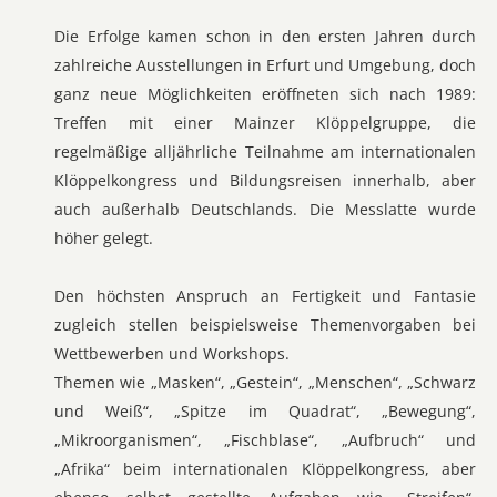
Die Erfolge kamen schon in den ersten Jahren durch
zahlreiche Ausstellungen in Erfurt und Umgebung, doch
ganz neue Möglichkeiten eröffneten sich nach 1989:
Treffen mit einer Mainzer Klöppelgruppe, die
regelmäßige alljährliche Teilnahme am internationalen
Klöppelkongress und Bildungsreisen innerhalb, aber
auch außerhalb Deutschlands. Die Messlatte wurde
höher gelegt.
Den höchsten Anspruch an Fertigkeit und Fantasie
zugleich stellen beispielsweise Themenvorgaben bei
Wettbewerben und Workshops.
Themen wie „Masken“, „Gestein“, „Menschen“, „Schwarz
und Weiß“, „Spitze im Quadrat“, „Bewegung“,
„Mikroorganismen“, „Fischblase“, „Aufbruch“ und
„Afrika“ beim internationalen Klöppelkongress, aber