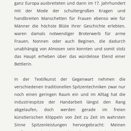
ganz Europa ausbreiteten und dann im 17. Jahrhundert
mit der Mode der schultergroßen Kragen und
handbreiten Manschetten für Frauen ebenso wie für
Männer die höchste Blüte ihrer Geschichte erlebten,
waren damals notwendiger Broterwerb für arme
Frauen, Nonnen oder auch Beginen, die dadurch
unabhängig von Almosen sein konnten und somit stolz
das Haupt erheben über das würdelose Elend einer
Bettlerin.
In der Textilkunst der Gegenwart nehmen die
verschiedenen traditionellen Spitzentechniken zwar nur
noch einen geringen Raum ein und im Alltag hat die
Industriespitze der Handarbeit längst den Rang
abgelaufen, doch werden gerade im freien
künstlerischen Klöppeln von Zeit zu Zeit im wahrsten
Sinne Spitzenleistungen hervorgebracht: Meinen