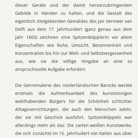
dieser Geräte und der damit hervorzubringenden
Gebilde in Händen zu halten, und die Gestalt des
eigentlich titelgebenden Gemäldes des Jan Vermeer van
Delft aus dem 17. Jahrhundert (ganz genau aus dem
Jahr 1665) zeichnen eine Spitzenklöpplerin vor allem
Eigenschaften wie Ruhe, Umsicht, Besonnenheit und
Konzentration bis hin zur Welt- und Selbstvergessenheit
aus, wie sie die völlige Hingabe an eine so
anspruchsvolle Aufgabe erfordert.
Die Genremalerei des niederländischen Barocks weckte
erstmals die Aufmerksamkeit des kunstsinnigen
wohlhabenden Bürgers für die Schönheit schlichter
Alltagsverrichtungen, die auch den Menschen adeln,
der sie mit Geschick ausführt. Spitzenklöppeln war
allerdings mehr als das: Die zarten weißen Kunstwerke,
die sich zunächst im 15. Jahrhudert von Italien aus über