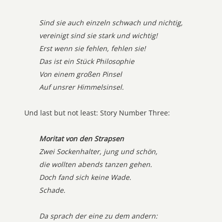
Sind sie auch einzeln schwach und nichtig,
vereinigt sind sie stark und wichtig!
Erst wenn sie fehlen, fehlen sie!
Das ist ein Stück Philosophie
Von einem großen Pinsel
Auf unsrer Himmelsinsel.
Und last but not least: Story Number Three:
Moritat von den Strapsen
Zwei Sockenhalter, jung und schön,
die wollten abends tanzen gehen.
Doch fand sich keine Wade.
Schade.
Da sprach der eine zu dem andern: