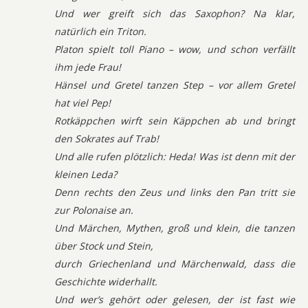
Und wer greift sich das Saxophon? Na klar,
natürlich ein Triton.
Platon spielt toll Piano – wow, und schon verfällt
ihm jede Frau!
Hänsel und Gretel tanzen Step – vor allem Gretel
hat viel Pep!
Rotkäppchen wirft sein Käppchen ab und bringt
den Sokrates auf Trab!
Und alle rufen plötzlich: Heda! Was ist denn mit der
kleinen Leda?
Denn rechts den Zeus und links den Pan tritt sie
zur Polonaise an.
Und Märchen, Mythen, groß und klein, die tanzen
über Stock und Stein,
durch Griechenland und Märchenwald, dass die
Geschichte widerhallt.
Und wer’s gehört oder gelesen, der ist fast wie