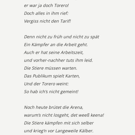
er war ja doch Torero!
Doch alles in ihm rief:
Vergiss nicht den Tarif!
Denn nicht zu früh und nicht zu spät
Ein Kämpfer an die Arbeit geht.
Auch er hat seine Arbeitszeit,
und vorher-nachher tuts ihm leid.
Die Stiere müssen warten.
Das Publikum spielt Karten,
Und der Torero weint:
So hab ich’s nicht gemeint!
Noch heute brütet die Arena,
warum’s nicht losgeht, det weeß keena!
Die Stiere kämpfen mit sich selber
und krieg’n vor Langeweile Kälber.