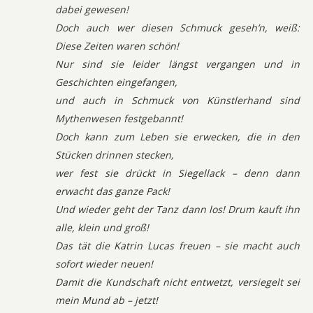
dabei gewesen!
Doch auch wer diesen Schmuck geseh’n, weiß:
Diese Zeiten waren schön!
Nur sind sie leider längst vergangen und in
Geschichten eingefangen,
und auch in Schmuck von Künstlerhand sind
Mythenwesen festgebannt!
Doch kann zum Leben sie erwecken, die in den
Stücken drinnen stecken,
wer fest sie drückt in Siegellack – denn dann
erwacht das ganze Pack!
Und wieder geht der Tanz dann los! Drum kauft ihn
alle, klein und groß!
Das tät die Katrin Lucas freuen – sie macht auch
sofort wieder neuen!
Damit die Kundschaft nicht entwetzt, versiegelt sei
mein Mund ab – jetzt!