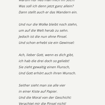
Was soll ich denn jetzt ganz allein?
Dann stellt auch er das Wandern ein.
Und nur die Wolke bleibt noch stehn,
um auf die Welt herab zu sehn.
Jedoch ist die nun ohne Pinsel.
Und schon erhebt sie ein Gewinsel:
Ach, lieber Gott, wenn es dich gibt,
ich hab die drei doch so geliebt!
Sie zieht gewaltig einen Flunsch,
Und Gott erhört auch ihren Wunsch.
Seither sieht man sie alle vier
in einer Kiste auf Papier.
Und die Moral von der Geschicht:
Verachtet mir die Pinsel nicht!