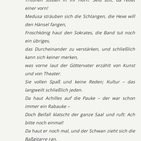
einer vorn!
Medusa sträuben sich die Schlangen, die Hexe will
den Hänsel fangen,
Froschkönig haut den Sokrates, die Band tut noch
ein übriges,
das Durcheinander zu verstärken, und schließlich
kann sich keiner merken,
was vorne laut der Göttervater erzählt von Kunst
und von Theater.
Sie vollen Spaß und keine Reden; Kultur – das
langweilt schließlich jeden.
Da haut Achilles auf die Pauke – der war schon
immer ein Rabauke –
Doch Beifall klatscht der ganze Saal und ruft: Ach
bitte noch einmal!
Da haut er noch mal, und der Schwan zieht sich die
Baßgitarre ran,