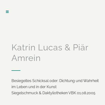
Katrin Lucas & Piär
Amrein
Besiegeltes Schicksal oder: Dichtung und Wahrheit
im Leben und in der Kunst
Siegelschmuck & Daktyliotheken VBK 01.08.2005