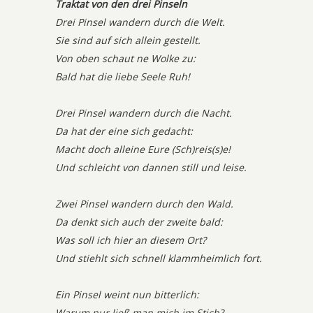
Traktat von den drei Pinseln
Drei Pinsel wandern durch die Welt.
Sie sind auf sich allein gestellt.
Von oben schaut ne Wolke zu:
Bald hat die liebe Seele Ruh!
Drei Pinsel wandern durch die Nacht.
Da hat der eine sich gedacht:
Macht doch alleine Eure (Sch)reis(s)e!
Und schleicht von dannen still und leise.
Zwei Pinsel wandern durch den Wald.
Da denkt sich auch der zweite bald:
Was soll ich hier an diesem Ort?
Und stiehlt sich schnell klammheimlich fort.
Ein Pinsel weint nun bitterlich:
Warum nur ließ man mich im Stich?