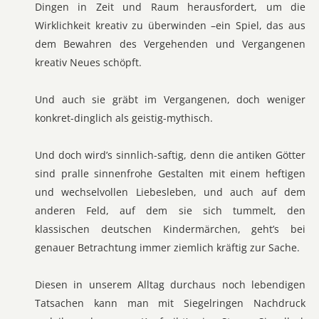
Dingen in Zeit und Raum herausfordert, um die
Wirklichkeit kreativ zu überwinden –ein Spiel, das aus
dem Bewahren des Vergehenden und Vergangenen
kreativ Neues schöpft.
Und auch sie gräbt im Vergangenen, doch weniger
konkret-dinglich als geistig-mythisch.
Und doch wird’s sinnlich-saftig, denn die antiken Götter
sind pralle sinnenfrohe Gestalten mit einem heftigen
und wechselvollen Liebesleben, und auch auf dem
anderen Feld, auf dem sie sich tummelt, den
klassischen deutschen Kindermärchen, geht’s bei
genauer Betrachtung immer ziemlich kräftig zur Sache.
Diesen in unserem Alltag durchaus noch lebendigen
Tatsachen kann man mit Siegelringen Nachdruck