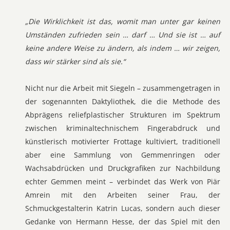
„Die Wirklichkeit ist das, womit man unter gar keinen
Umständen zufrieden sein … darf … Und sie ist … auf
keine andere Weise zu ändern, als indem … wir zeigen,
dass wir stärker sind als sie.“
Nicht nur die Arbeit mit Siegeln – zusammengetragen in
der sogenannten Daktyliothek, die die Methode des
Abprägens reliefplastischer Strukturen im Spektrum
zwischen kriminaltechnischem Fingerabdruck und
künstlerisch motivierter Frottage kultiviert, traditionell
aber eine Sammlung von Gemmenringen oder
Wachsabdrücken und Druckgrafiken zur Nachbildung
echter Gemmen meint – verbindet das Werk von Piär
Amrein mit den Arbeiten seiner Frau, der
Schmuckgestalterin Katrin Lucas, sondern auch dieser
Gedanke von Hermann Hesse, der das Spiel mit den