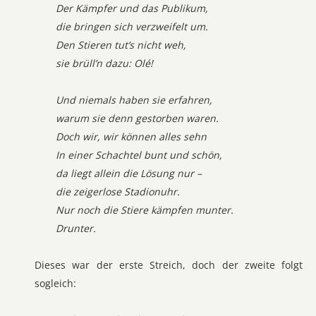
Der Kämpfer und das Publikum,
die bringen sich verzweifelt um.
Den Stieren tut’s nicht weh,
sie brüll’n dazu: Olé!
Und niemals haben sie erfahren,
warum sie denn gestorben waren.
Doch wir, wir können alles sehn
In einer Schachtel bunt und schön,
da liegt allein die Lösung nur –
die zeigerlose Stadionuhr.
Nur noch die Stiere kämpfen munter.
Drunter.
Dieses war der erste Streich, doch der zweite folgt
sogleich: