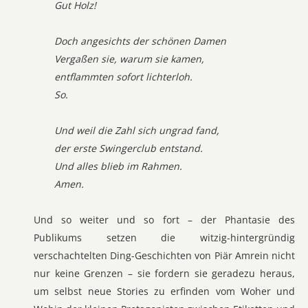
Gut Holz!
Doch angesichts der schönen Damen
Vergaßen sie, warum sie kamen,
entflammten sofort lichterloh.
So.
Und weil die Zahl sich ungrad fand,
der erste Swingerclub entstand.
Und alles blieb im Rahmen.
Amen.
Und so weiter und so fort – der Phantasie des
Publikums setzen die witzig-hintergründig
verschachtelten Ding-Geschichten von Piär Amrein nicht
nur keine Grenzen – sie fordern sie geradezu heraus,
um selbst neue Stories zu erfinden vom Woher und