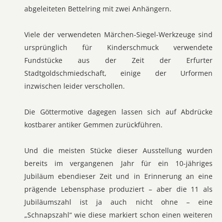
abgeleiteten Bettelring mit zwei Anhängern.
Viele der verwendeten Märchen-Siegel-Werkzeuge sind
ursprünglich für Kinderschmuck verwendete
Fundstücke aus der Zeit der Erfurter
Stadtgoldschmiedschaft, einige der Urformen
inzwischen leider verschollen.
Die Göttermotive dagegen lassen sich auf Abdrücke
kostbarer antiker Gemmen zurückführen.
Und die meisten Stücke dieser Ausstellung wurden
bereits im vergangenen Jahr für ein 10-jähriges
Jubiläum ebendieser Zeit und in Erinnerung an eine
prägende Lebensphase produziert – aber die 11 als
Jubiläumszahl ist ja auch nicht ohne – eine
„Schnapszahl“ wie diese markiert schon einen weiteren