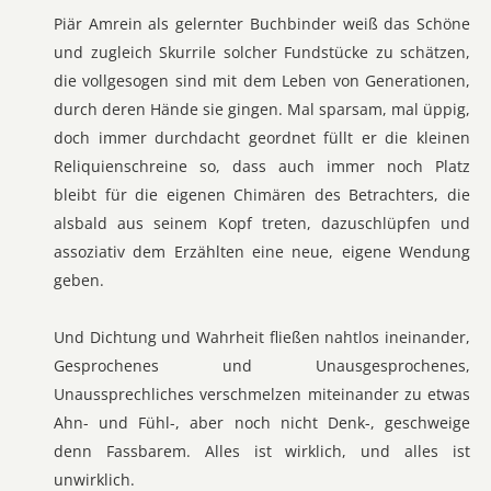
Piär Amrein als gelernter Buchbinder weiß das Schöne
und zugleich Skurrile solcher Fundstücke zu schätzen,
die vollgesogen sind mit dem Leben von Generationen,
durch deren Hände sie gingen. Mal sparsam, mal üppig,
doch immer durchdacht geordnet füllt er die kleinen
Reliquienschreine so, dass auch immer noch Platz
bleibt für die eigenen Chimären des Betrachters, die
alsbald aus seinem Kopf treten, dazuschlüpfen und
assoziativ dem Erzählten eine neue, eigene Wendung
geben.
Und Dichtung und Wahrheit fließen nahtlos ineinander,
Gesprochenes und Unausgesprochenes,
Unaussprechliches verschmelzen miteinander zu etwas
Ahn- und Fühl-, aber noch nicht Denk-, geschweige
denn Fassbarem. Alles ist wirklich, und alles ist
unwirklich.