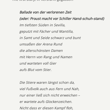
Ballade von der verlorenen Zeit
(oder: Proust macht vor Schiller Hand-schuh-stand)
Im tiefsten Süden in Sevilla,
geputzt mit Fächer und Mantilla,
in Samt und Seide schwarz und bunt
umsaßen der Arena Rund
die allerschönsten Damen
mit Herrn von Rang und Namen
und warteten voll Gier
aufs Blut vom Stier.
Die Stiere waren längst schon da,
viel Fußvolk auch aus Fern und Nah,
nur einer ließ sich nicht erweichen –
er wartete aufs Glockenzeichen.
Nicht dass er diesen Kampf floh,