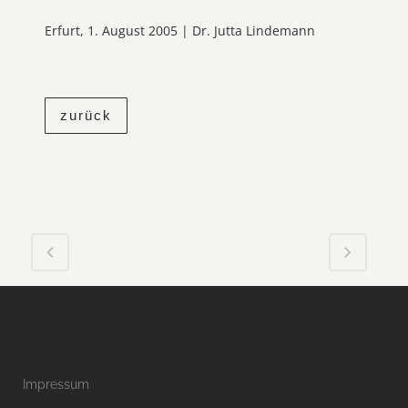
Erfurt, 1. August 2005 | Dr. Jutta Lindemann
zurück
Impressum