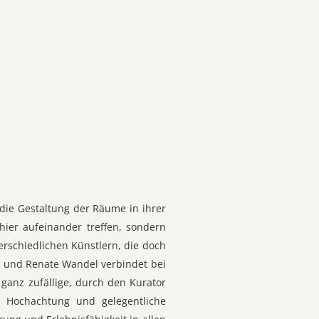
 die Gestaltung der Räume in ihrer
hier aufeinander treffen, sondern
erschiedlichen Künstlern, die doch
en und Renate Wandel verbindet bei
 ganz zufällige, durch den Kurator
ge Hochachtung und gelegentliche