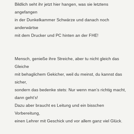
Bildlich seht ihr jetzt hier hangen, was sie letztens
angefangen
in der Dunkelkammer Schwärze und danach noch
anderwärtse
mit dem Drucker und PC hinten an der FHE!
Mensch, genieße ihre Streiche, aber tu nicht gleich das
Gleiche
mit behaglichem Gekicher, weil du meinst, du kannst das
sicher,
sondern das bedenke stets: Nur wenn man’s richtig macht,
dann geht’s!
Dazu aber braucht es Leitung und ein bisschen
Vorbereitung,
einen Lehrer mit Geschick und vor allem ganz viel Glück.