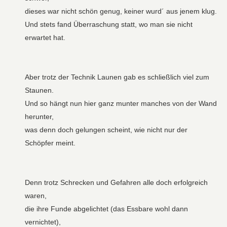
dieses war nicht schön genug, keiner wurd´ aus jenem klug.
Und stets fand Überraschung statt, wo man sie nicht
erwartet hat.
Aber trotz der Technik Launen gab es schließlich viel zum
Staunen.
Und so hängt nun hier ganz munter manches von der Wand
herunter,
was denn doch gelungen scheint, wie nicht nur der
Schöpfer meint.
Denn trotz Schrecken und Gefahren alle doch erfolgreich
waren,
die ihre Funde abgelichtet (das Essbare wohl dann
vernichtet),