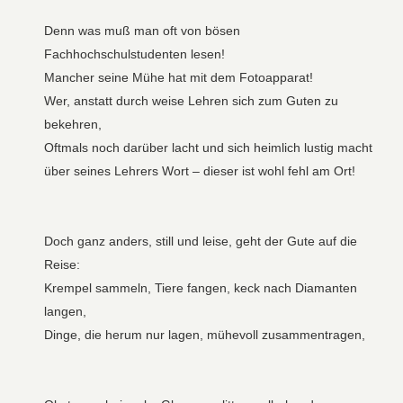
Denn was muß man oft von bösen
Fachhochschulstudenten lesen!
Mancher seine Mühe hat mit dem Fotoapparat!
Wer, anstatt durch weise Lehren sich zum Guten zu
bekehren,
Oftmals noch darüber lacht und sich heimlich lustig macht
über seines Lehrers Wort – dieser ist wohl fehl am Ort!
Doch ganz anders, still und leise, geht der Gute auf die
Reise:
Krempel sammeln, Tiere fangen, keck nach Diamanten
langen,
Dinge, die herum nur lagen, mühevoll zusammentragen,