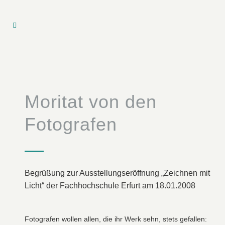
Moritat von den
Fotografen
Begrüßung zur Ausstellungseröffnung „Zeichnen mit
Licht“ der Fachhochschule Erfurt am 18.01.2008
Fotografen wollen allen, die ihr Werk sehn, stets gefallen: