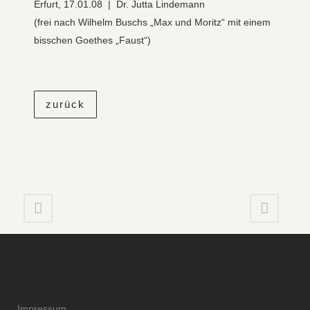
Erfurt, 17.01.08 | Dr. Jutta Lindemann
(frei nach Wilhelm Buschs „Max und Moritz“ mit einem
bisschen Goethes „Faust“)
zurück
Impressum