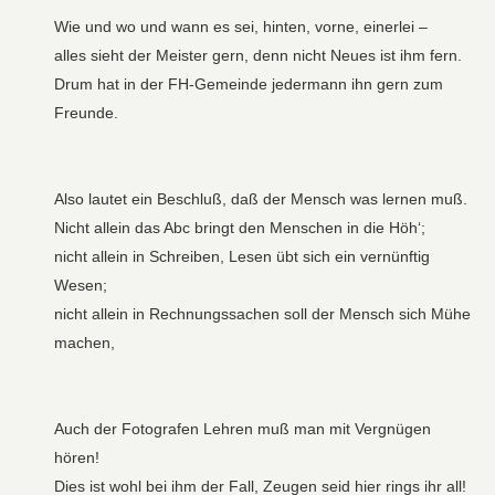
Wie und wo und wann es sei, hinten, vorne, einerlei –
alles sieht der Meister gern, denn nicht Neues ist ihm fern.
Drum hat in der FH-Gemeinde jedermann ihn gern zum
Freunde.
Also lautet ein Beschluß, daß der Mensch was lernen muß.
Nicht allein das Abc bringt den Menschen in die Höh‘;
nicht allein in Schreiben, Lesen übt sich ein vernünftig
Wesen;
nicht allein in Rechnungssachen soll der Mensch sich Mühe
machen,
Auch der Fotografen Lehren muß man mit Vergnügen
hören!
Dies ist wohl bei ihm der Fall, Zeugen seid hier rings ihr all!