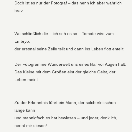
Doch ist es nur der Fotograf – das nenn ich aber wahrlich
brav.
Wo schließlich die – ich seh es so – Tomate wird zum
Embryo,
der erstmal seine Zelle teilt und dann ins Leben flott enteilt
…
Der Fotogramme Wunderwelt uns eines klar vor Augen hält:
Das Kleine mit dem Großen eint der gleiche Geist, der
Leben meint.
Zu der Erkenntnis führt ein Mann, der solcherlei schon
lange kann
und mannigfach es hat bewiesen – und jeder, denk ich,
nennt mir diesen!