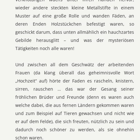
wieder andere steckten kleine Metallstifte in einem
Muster auf eine große Rolle und wanden Fäden, an
deren Enden Holzstückchen befestigt waren, so
geschickt darum, dass unten allmählich ein hauchzartes
Gebilde herausglitt – und was der mysteriösen
Tätigkeiten noch alle waren!
Und zwischen all dem Geschwätz der arbeitenden
Frauen (da klang überall das geheimnisvolle Wort
„Hochzeit“ auf) hörte der Faden es rascheln, knistern,
sirren, rauschen … das war der Gesang seiner
fröhlichen Brüder und Freunde (denn es waren auch
welche dabei, die aus fernen Ländern gekommen waren
und zum Beispiel auf Tieren gewachsen und nicht wie
er auf dem Felde), die sich freuten, nützlich zu sein und
dadurch noch schöner zu werden, als sie ohnehin
schon waren.