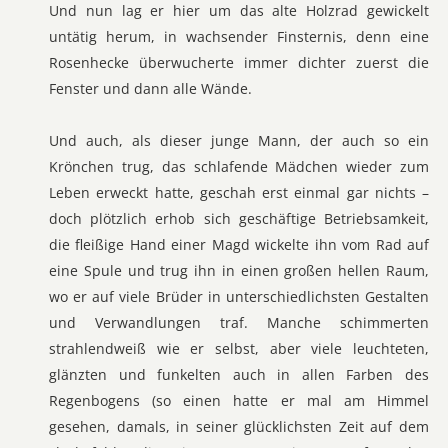
Und nun lag er hier um das alte Holzrad gewickelt
untätig herum, in wachsender Finsternis, denn eine
Rosenhecke überwucherte immer dichter zuerst die
Fenster und dann alle Wände.
Und auch, als dieser junge Mann, der auch so ein
Krönchen trug, das schlafende Mädchen wieder zum
Leben erweckt hatte, geschah erst einmal gar nichts –
doch plötzlich erhob sich geschäftige Betriebsamkeit,
die fleißige Hand einer Magd wickelte ihn vom Rad auf
eine Spule und trug ihn in einen großen hellen Raum,
wo er auf viele Brüder in unterschiedlichsten Gestalten
und Verwandlungen traf. Manche schimmerten
strahlendweiß wie er selbst, aber viele leuchteten,
glänzten und funkelten auch in allen Farben des
Regenbogens (so einen hatte er mal am Himmel
gesehen, damals, in seiner glücklichsten Zeit auf dem