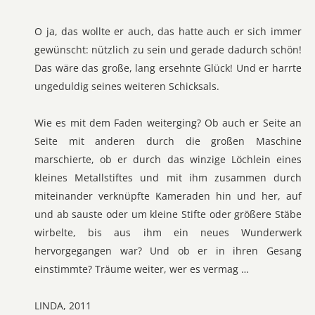
O ja, das wollte er auch, das hatte auch er sich immer
gewünscht: nützlich zu sein und gerade dadurch schön!
Das wäre das große, lang ersehnte Glück! Und er harrte
ungeduldig seines weiteren Schicksals.
Wie es mit dem Faden weiterging? Ob auch er Seite an
Seite mit anderen durch die großen Maschine
marschierte, ob er durch das winzige Löchlein eines
kleines Metallstiftes und mit ihm zusammen durch
miteinander verknüpfte Kameraden hin und her, auf
und ab sauste oder um kleine Stifte oder größere Stäbe
wirbelte, bis aus ihm ein neues Wunderwerk
hervorgegangen war? Und ob er in ihren Gesang
einstimmte? Träume weiter, wer es vermag …
LINDA, 2011