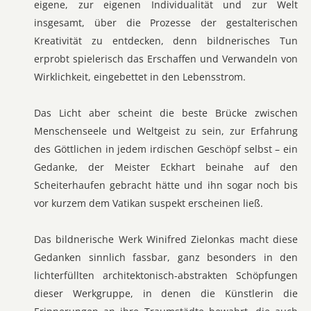
eigene, zur eigenen Individualität und zur Welt
insgesamt, über die Prozesse der gestalterischen
Kreativität zu entdecken, denn bildnerisches Tun
erprobt spielerisch das Erschaffen und Verwandeln von
Wirklichkeit, eingebettet in den Lebensstrom.
Das Licht aber scheint die beste Brücke zwischen
Menschenseele und Weltgeist zu sein, zur Erfahrung
des Göttlichen in jedem irdischen Geschöpf selbst – ein
Gedanke, der Meister Eckhart beinahe auf den
Scheiterhaufen gebracht hätte und ihn sogar noch bis
vor kurzem dem Vatikan suspekt erscheinen ließ.
Das bildnerische Werk Winifred Zielonkas macht diese
Gedanken sinnlich fassbar, ganz besonders in den
lichterfüllten architektonisch-abstrakten Schöpfungen
dieser Werkgruppe, in denen die Künstlerin die