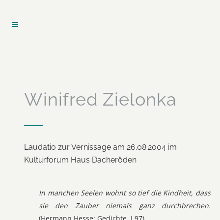
Winifred Zielonka
Laudatio zur Vernissage am 26.08.2004 im
Kulturforum Haus Dacheröden
In manchen Seelen wohnt so tief die Kindheit, dass
sie den Zauber niemals ganz durchbrechen.
(Hermann Hesse: Gedichte, I,97)