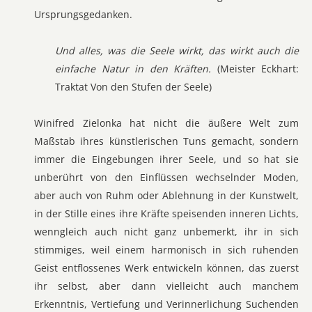
Ursprungsgedanken.
Und alles, was die Seele wirkt, das wirkt auch die
einfache Natur in den Kräften.
(Meister Eckhart:
Traktat Von den Stufen der Seele)
Winifred Zielonka hat nicht die äußere Welt zum
Maßstab ihres künstlerischen Tuns gemacht, sondern
immer die Eingebungen ihrer Seele, und so hat sie
unberührt von den Einflüssen wechselnder Moden,
aber auch von Ruhm oder Ablehnung in der Kunstwelt,
in der Stille eines ihre Kräfte speisenden inneren Lichts,
wenngleich auch nicht ganz unbemerkt, ihr in sich
stimmiges, weil einem harmonisch in sich ruhenden
Geist entflossenes Werk entwickeln können, das zuerst
ihr selbst, aber dann vielleicht auch manchem
Erkenntnis, Vertiefung und Verinnerlichung Suchenden