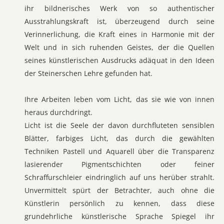
ihr bildnerisches Werk von so authentischer
Ausstrahlungskraft ist, überzeugend durch seine
Verinnerlichung, die Kraft eines in Harmonie mit der
Welt und in sich ruhenden Geistes, der die Quellen
seines künstlerischen Ausdrucks adäquat in den Ideen
der Steinerschen Lehre gefunden hat.
Ihre Arbeiten leben vom Licht, das sie wie von innen
heraus durchdringt.
Licht ist die Seele der davon durchfluteten sensiblen
Blätter, farbiges Licht, das durch die gewählten
Techniken Pastell und Aquarell über die Transparenz
lasierender Pigmentschichten oder feiner
Schraffurschleier eindringlich auf uns herüber strahlt.
Unvermittelt spürt der Betrachter, auch ohne die
Künstlerin persönlich zu kennen, dass diese
grundehrliche künstlerische Sprache Spiegel ihr