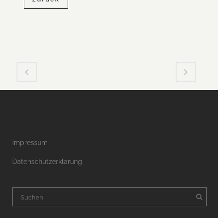
Impressum
Datenschutzerklärung