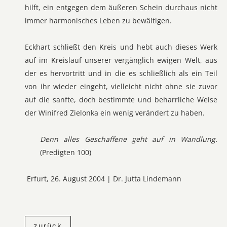
hilft, ein entgegen dem äußeren Schein durchaus nicht
immer harmonisches Leben zu bewältigen.
Eckhart schließt den Kreis und hebt auch dieses Werk
auf im Kreislauf unserer vergänglich ewigen Welt, aus
der es hervortritt und in die es schließlich als ein Teil
von ihr wieder eingeht, vielleicht nicht ohne sie zuvor
auf die sanfte, doch bestimmte und beharrliche Weise
der Winifred Zielonka ein wenig verändert zu haben.
Denn alles Geschaffene geht auf in Wandlung.
(Predigten 100)
Erfurt, 26. August 2004 | Dr. Jutta Lindemann
zurück