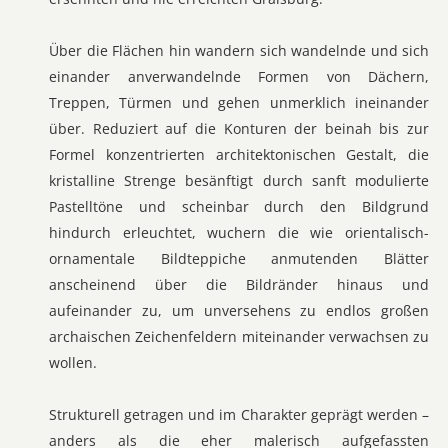
Über die Flächen hin wandern sich wandelnde und sich
einander anverwandelnde Formen von Dächern,
Treppen, Türmen und gehen unmerklich ineinander
über. Reduziert auf die Konturen der beinah bis zur
Formel konzentrierten architektonischen Gestalt, die
kristalline Strenge besänftigt durch sanft modulierte
Pastelltöne und scheinbar durch den Bildgrund
hindurch erleuchtet, wuchern die wie orientalisch-
ornamentale Bildteppiche anmutenden Blätter
anscheinend über die Bildränder hinaus und
aufeinander zu, um unversehens zu endlos großen
archaischen Zeichenfeldern miteinander verwachsen zu
wollen.
Strukturell getragen und im Charakter geprägt werden –
anders als die eher malerisch aufgefassten