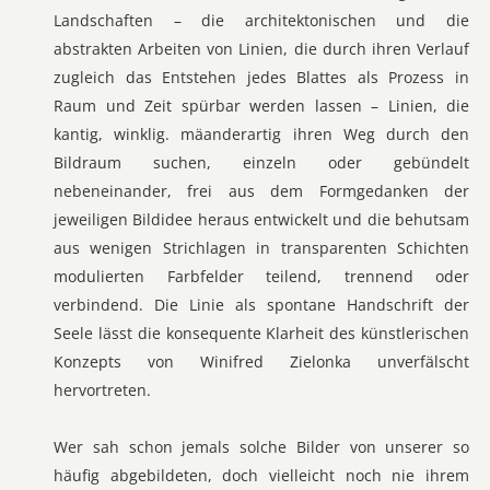
Landschaften – die architektonischen und die
abstrakten Arbeiten von Linien, die durch ihren Verlauf
zugleich das Entstehen jedes Blattes als Prozess in
Raum und Zeit spürbar werden lassen – Linien, die
kantig, winklig. mäanderartig ihren Weg durch den
Bildraum suchen, einzeln oder gebündelt
nebeneinander, frei aus dem Formgedanken der
jeweiligen Bildidee heraus entwickelt und die behutsam
aus wenigen Strichlagen in transparenten Schichten
modulierten Farbfelder teilend, trennend oder
verbindend. Die Linie als spontane Handschrift der
Seele lässt die konsequente Klarheit des künstlerischen
Konzepts von Winifred Zielonka unverfälscht
hervortreten.
Wer sah schon jemals solche Bilder von unserer so
häufig abgebildeten, doch vielleicht noch nie ihrem