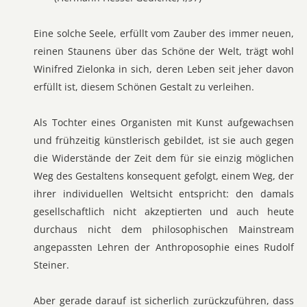
Eine solche Seele, erfüllt vom Zauber des immer neuen,
reinen Staunens über das Schöne der Welt, trägt wohl
Winifred Zielonka in sich, deren Leben seit jeher davon
erfüllt ist, diesem Schönen Gestalt zu verleihen.
Als Tochter eines Organisten mit Kunst aufgewachsen
und frühzeitig künstlerisch gebildet, ist sie auch gegen
die Widerstände der Zeit dem für sie einzig möglichen
Weg des Gestaltens konsequent gefolgt, einem Weg, der
ihrer individuellen Weltsicht entspricht: den damals
gesellschaftlich nicht akzeptierten und auch heute
durchaus nicht dem philosophischen Mainstream
angepassten Lehren der Anthroposophie eines Rudolf
Steiner.
Aber gerade darauf ist sicherlich zurückzuführen, dass