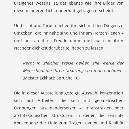
ureigenes Wesens ist, das ebenso wie ihre Bilder von
diesem inneren Licht dauerhaft getragen erscheint.
Und Licht und Farben helfen ihr, sich mit den Dingen zu
umgeben, die ihr nahe sind und ihr am Herzen liegen –
und uns an ihrer Freude daran und auch an ihrer
Nachdenklichkeit darüber teilhaben zu lassen.
Recht in gleicher Weise heißen alle Werke der
Menschen, die ihren Ursprung von innen nehmen.
(Meister Eckhart: Sprüche 10)
Die in dieser Ausstellung gezeigte Auswahl konzentriert
sich auf Arbeiten, die sich mit geometrischen
Ordnungen auseinandersetzen – in abstrakten oder
architektonischen Strukturen, in denen die sensible
Konsequenz der Linie zum Tragen kommt und Realität