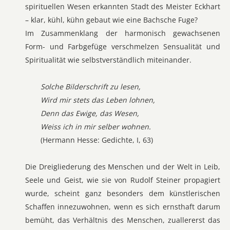
spirituellen Wesen erkannten Stadt des Meister Eckhart
– klar, kühl, kühn gebaut wie eine Bachsche Fuge?
Im Zusammenklang der harmonisch gewachsenen
Form- und Farbgefüge verschmelzen Sensualität und
Spiritualität wie selbstverständlich miteinander.
Solche Bilderschrift zu lesen,
Wird mir stets das Leben lohnen,
Denn das Ewige, das Wesen,
Weiss ich in mir selber wohnen.
(Hermann Hesse: Gedichte, I, 63)
Die Dreigliederung des Menschen und der Welt in Leib,
Seele und Geist, wie sie von Rudolf Steiner propagiert
wurde, scheint ganz besonders dem künstlerischen
Schaffen innezuwohnen, wenn es sich ernsthaft darum
bemüht, das Verhältnis des Menschen, zuallererst das