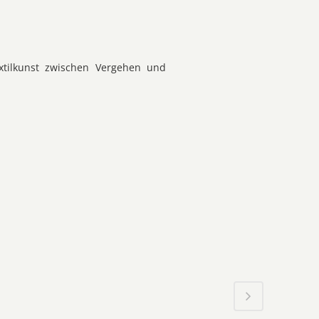
extilkunst zwischen Vergehen und