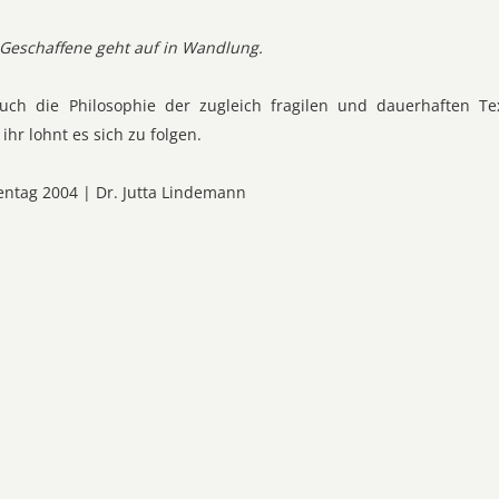
 Geschaffene geht auf in Wandlung.
uch die Philosophie der zugleich fragilen und dauerhaften T
ihr lohnt es sich zu folgen.
entag 2004 | Dr. Jutta Lindemann