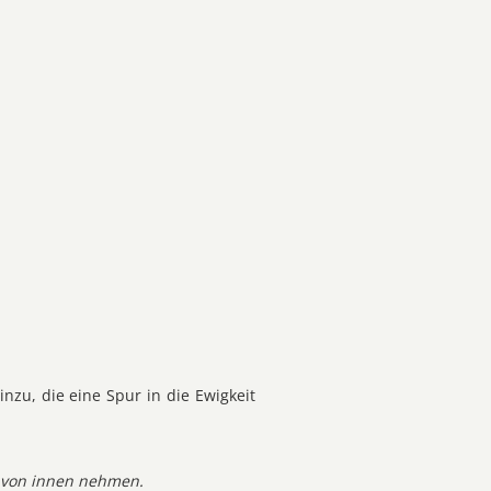
nzu, die eine Spur in die Ewigkeit
g von innen nehmen.