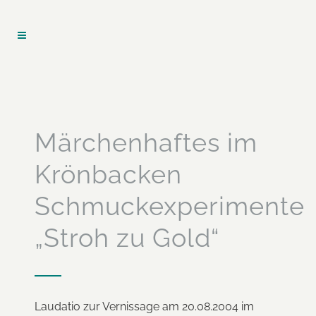
Märchenhaftes im
Krönbacken
Schmuckexperimente
„Stroh zu Gold“
Laudatio zur Vernissage am 20.08.2004 im