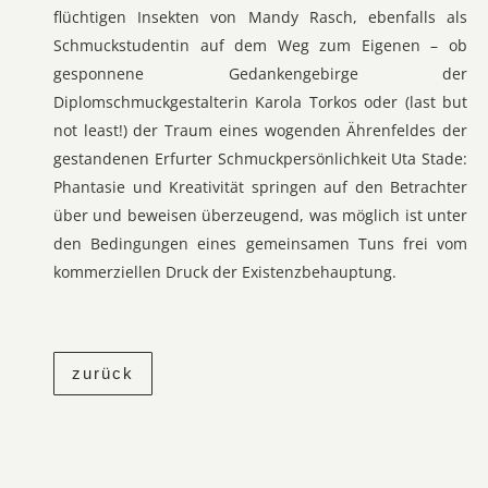
flüchtigen Insekten von Mandy Rasch, ebenfalls als
Schmuckstudentin auf dem Weg zum Eigenen – ob
gesponnene Gedankengebirge der
Diplomschmuckgestalterin Karola Torkos oder (last but
not least!) der Traum eines wogenden Ährenfeldes der
gestandenen Erfurter Schmuckpersönlichkeit Uta Stade:
Phantasie und Kreativität springen auf den Betrachter
über und beweisen überzeugend, was möglich ist unter
den Bedingungen eines gemeinsamen Tuns frei vom
kommerziellen Druck der Existenzbehauptung.
zurück