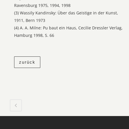
Ravensburg 1975, 1994, 1998
(3) Wassily Kandinsky: Über das Geistige in der Kunst,
1911, Bern 1973
(4) A. A. Milne: Pu baut ein Haus, Cecilie Dressler Verlag,
Hamburg 1998, S. 66
zurück