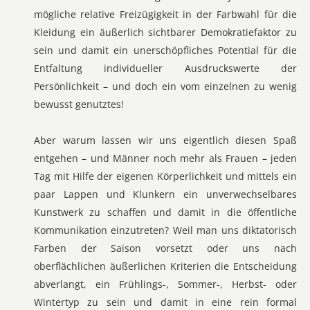
mögliche relative Freizügigkeit in der Farbwahl für die
Kleidung ein äußerlich sichtbarer Demokratiefaktor zu
sein und damit ein unerschöpfliches Potential für die
Entfaltung individueller Ausdruckswerte der
Persönlichkeit – und doch ein vom einzelnen zu wenig
bewusst genutztes!
Aber warum lassen wir uns eigentlich diesen Spaß
entgehen – und Männer noch mehr als Frauen – jeden
Tag mit Hilfe der eigenen Körperlichkeit und mittels ein
paar Lappen und Klunkern ein unverwechselbares
Kunstwerk zu schaffen und damit in die öffentliche
Kommunikation einzutreten? Weil man uns diktatorisch
Farben der Saison vorsetzt oder uns nach
oberflächlichen äußerlichen Kriterien die Entscheidung
abverlangt, ein Frühlings-, Sommer-, Herbst- oder
Wintertyp zu sein und damit in eine rein formal