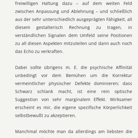
freiwilligen Haltung dazu – auf dem weiten Feld
zwischen Anpassung und Ablehnung – und schließlich
aus der sehr unterschiedlich ausgeprägten Fähigkeit, all
diesem gestalterisch Rechnung zu tragen, in
verständlichen Signalen dem Umfeld seine Positionen
zu all diesen Aspekten mitzuteilen und dann auch noch
das Echo zu verkraften.
Dabei sollte übrigens m. E. die psychische Affinität
unbedingt vor dem Bemühen um die Korrektur
vermeintlicher physischer Defekte dominieren; dass
Schwarz schlank macht, ist eine rein optische
Suggestion von sehr marginalem Effekt. Wirksamer
erscheint es mir, die eigene spezifische Körperlichkeit
selbstbewußt zu akzeptieren.
Manchmal möchte man da allerdings am liebsten die