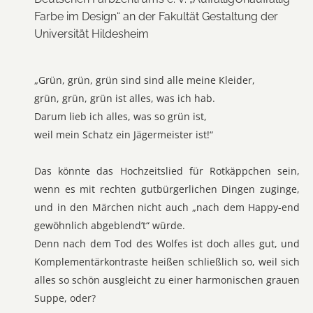
Farbe im Design“ an der Fakultät Gestaltung der
Universität Hildesheim
„Grün, grün, grün sind sind alle meine Kleider,
grün, grün, grün ist alles, was ich hab.
Darum lieb ich alles, was so grün ist,
weil mein Schatz ein Jägermeister ist!“
Das könnte das Hochzeitslied für Rotkäppchen sein,
wenn es mit rechten gutbürgerlichen Dingen zuginge,
und in den Märchen nicht auch „nach dem Happy-end
gewöhnlich abgeblend’t“ würde.
Denn nach dem Tod des Wolfes ist doch alles gut, und
Komplementärkontraste heißen schließlich so, weil sich
alles so schön ausgleicht zu einer harmonischen grauen
Suppe, oder?