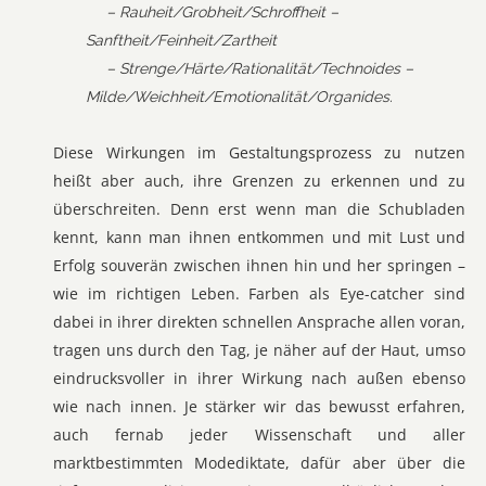
– Rauheit/Grobheit/Schroffheit –
Sanftheit/Feinheit/Zartheit
– Strenge/Härte/Rationalität/Technoides –
Milde/Weichheit/Emotionalität/Organides.
Diese Wirkungen im Gestaltungsprozess zu nutzen
heißt aber auch, ihre Grenzen zu erkennen und zu
überschreiten. Denn erst wenn man die Schubladen
kennt, kann man ihnen entkommen und mit Lust und
Erfolg souverän zwischen ihnen hin und her springen –
wie im richtigen Leben. Farben als Eye-catcher sind
dabei in ihrer direkten schnellen Ansprache allen voran,
tragen uns durch den Tag, je näher auf der Haut, umso
eindrucksvoller in ihrer Wirkung nach außen ebenso
wie nach innen. Je stärker wir das bewusst erfahren,
auch fernab jeder Wissenschaft und aller
marktbestimmten Modediktate, dafür aber über die