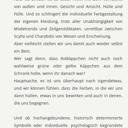
von außen und innen, Gesicht und Ansicht, Hülle und
Fülle. Und so schlingert die individuelle Farbgestaltung
der eigenen Kleidung, trotz aller Unabhängigkeit von
Modetrends und Zeitgeistdiktaten, unrettbar zwischen
Scylla und Charybdis von Wesen und Erscheinung.
Aber vielleicht stellen wir uns damit auch wieder selbst
ein Bein.
Wer sagt denn, dass Rotkäppchen nicht auch noch
wahlweise grüne oder gelbe Käppchen aus dem
Schrank holte, wenn ihr danach war?
Hauptsache, es ist uns überhaupt nach irgendetwas,
und wir können fühlen, dass die Farben, in die wir uns
dann hüllen, etwas in uns bewirken und auch in denen,
die uns begegnen.
Und ob hochangebundene, historisch determinierte
Symbolik oder individuelle, psychologisch begründete