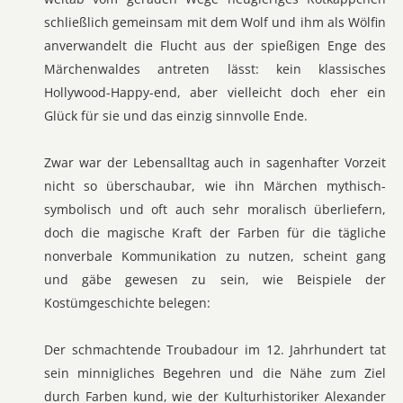
schließlich gemeinsam mit dem Wolf und ihm als Wölfin
anverwandelt die Flucht aus der spießigen Enge des
Märchenwaldes antreten lässt: kein klassisches
Hollywood-Happy-end, aber vielleicht doch eher ein
Glück für sie und das einzig sinnvolle Ende.
Zwar war der Lebensalltag auch in sagenhafter Vorzeit
nicht so überschaubar, wie ihn Märchen mythisch-
symbolisch und oft auch sehr moralisch überliefern,
doch die magische Kraft der Farben für die tägliche
nonverbale Kommunikation zu nutzen, scheint gang
und gäbe gewesen zu sein, wie Beispiele der
Kostümgeschichte belegen:
Der schmachtende Troubadour im 12. Jahrhundert tat
sein minnigliches Begehren und die Nähe zum Ziel
durch Farben kund, wie der Kulturhistoriker Alexander