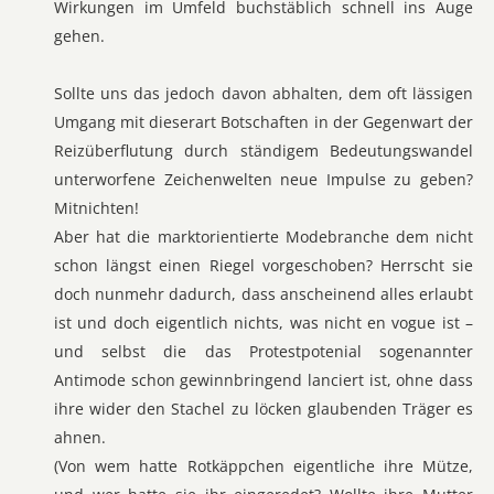
Wirkungen im Umfeld buchstäblich schnell ins Auge
gehen.
Sollte uns das jedoch davon abhalten, dem oft lässigen
Umgang mit dieserart Botschaften in der Gegenwart der
Reizüberflutung durch ständigem Bedeutungswandel
unterworfene Zeichenwelten neue Impulse zu geben?
Mitnichten!
Aber hat die marktorientierte Modebranche dem nicht
schon längst einen Riegel vorgeschoben? Herrscht sie
doch nunmehr dadurch, dass anscheinend alles erlaubt
ist und doch eigentlich nichts, was nicht en vogue ist –
und selbst die das Protestpotenial sogenannter
Antimode schon gewinnbringend lanciert ist, ohne dass
ihre wider den Stachel zu löcken glaubenden Träger es
ahnen.
(Von wem hatte Rotkäppchen eigentliche ihre Mütze,