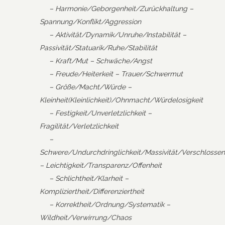
– Harmonie/Geborgenheit/Zurückhaltung –
Spannung/Konflikt/Aggression
– Aktivität/Dynamik/Unruhe/Instabilität –
Passivität/Statuarik/Ruhe/Stabilität
– Kraft/Mut – Schwäche/Angst
– Freude/Heiterkeit – Trauer/Schwermut
– Größe/Macht/Würde –
Kleinheit(Kleinlichkeit)/Ohnmacht/Würdelosigkeit
– Festigkeit/Unverletzlichkeit –
Fragilität/Verletzlichkeit
–
Schwere/Undurchdringlichkeit/Massivität/Verschlossen
– Leichtigkeit/Transparenz/Offenheit
– Schlichtheit/Klarheit –
Kompliziertheit/Differenziertheit
– Korrektheit/Ordnung/Systematik –
Wildheit/Verwirrung/Chaos