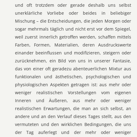
und oft trotzdem oder gerade deshalb uns selbst
unerklärliche Vorliebe oder beides in beliebiger
Mischung – die Entscheidungen, die jeden Morgen oder
sogar mehrmals täglich und nicht erst vor dem Spiegel,
weil zuerst innerlich getroffen werden, schaffen mittels
Farben, Formen, Materialien, deren Ausdruckswerte
einander beeinflussen und modifizieren, steigern oder
zurücknehmen, ein Bild von uns in unserer Fantasie,
das von einer oft geradezu abenteuerlichen Mixtur aus
funktionalen und ästhetischen, psychologischen und
physiologischen Aspekten getragen ist: aus mehr oder
weniger realistischen Vorstellungen vom eigenen
Inneren und Äußeren, aus mehr oder weniger
realistischen Erwartungen, die man an sich selbst, an
andere und an den Verlauf dieses Tages stellt, aus den
vermuteten und den wirklichen Bedingungen, die uns
der Tag auferlegt und der mehr oder weniger