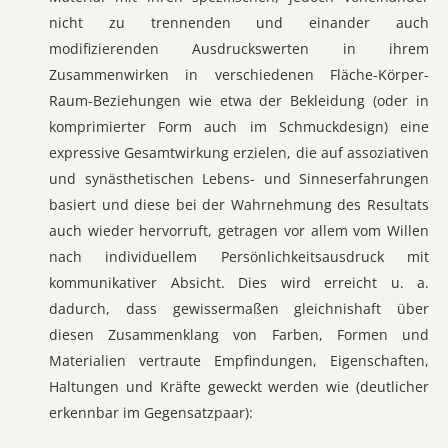
nicht zu trennenden und einander auch
modifizierenden Ausdruckswerten in ihrem
Zusammenwirken in verschiedenen Fläche-Körper-
Raum-Beziehungen wie etwa der Bekleidung (oder in
komprimierter Form auch im Schmuckdesign) eine
expressive Gesamtwirkung erzielen, die auf assoziativen
und synästhetischen Lebens- und Sinneserfahrungen
basiert und diese bei der Wahrnehmung des Resultats
auch wieder hervorruft, getragen vor allem vom Willen
nach individuellem Persönlichkeitsausdruck mit
kommunikativer Absicht. Dies wird erreicht u. a.
dadurch, dass gewissermaßen gleichnishaft über
diesen Zusammenklang von Farben, Formen und
Materialien vertraute Empfindungen, Eigenschaften,
Haltungen und Kräfte geweckt werden wie (deutlicher
erkennbar im Gegensatzpaar):