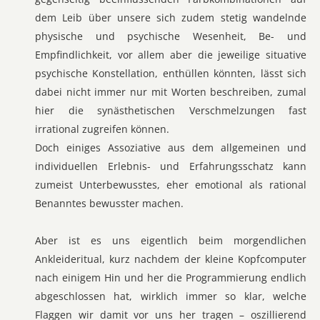
dem Leib über unsere sich zudem stetig wandelnde
physische und psychische Wesenheit, Be- und
Empfindlichkeit, vor allem aber die jeweilige situative
psychische Konstellation, enthüllen könnten, lässt sich
dabei nicht immer nur mit Worten beschreiben, zumal
hier die synästhetischen Verschmelzungen fast
irrational zugreifen können.
Doch einiges Assoziative aus dem allgemeinen und
individuellen Erlebnis- und Erfahrungsschatz kann
zumeist Unterbewusstes, eher emotional als rational
Benanntes bewusster machen.
Aber ist es uns eigentlich beim morgendlichen
Ankleideritual, kurz nachdem der kleine Kopfcomputer
nach einigem Hin und her die Programmierung endlich
abgeschlossen hat, wirklich immer so klar, welche
Flaggen wir damit vor uns her tragen – oszillierend