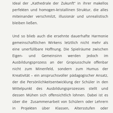
Ideal der „Kathedrale der Zukunft“ in ihrer makellos
perfekten und homogen-kristallinen Struktur, die alles
miteinander verschmilzt, illusionär und unrealistisch
bleiben ließen.
Und so blieb auch die ersehnte dauerhafte Harmonie
gemeinschaftlichen Wirkens letztlich nicht mehr als
eine unerfüllbare Hoffnung. Die Spielräume zwischen
Eigen- und Gemeinsinn werden jedoch im
Ausbildungsprozess an der Gropiusschule offenbar
nicht zum Minenfeld, sondern zum Humus der
Kreativität – ein anspruchsvoller pädagogischer Ansatz,
der die Persönlichkeitsentwicklung der Schüler in den
Mittelpunkt des Ausbildungsprozesses stellt und
dessen Mühen sich offensichtlich lohnen. Dabei ist es
über die Zusammenarbeit von Schülern oder Lehrern
in Projekten über Klassen, Altersstufen oder