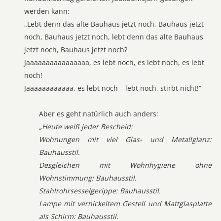
werden kann:
„Lebt denn das alte Bauhaus jetzt noch, Bauhaus jetzt
noch, Bauhaus jetzt noch, lebt denn das alte Bauhaus
jetzt noch, Bauhaus jetzt noch?
Jaaaaaaaaaaaaaaaa, es lebt noch, es lebt noch, es lebt
noch!
Jaaaaaaaaaaaa, es lebt noch – lebt noch, stirbt nicht!“
Aber es geht natürlich auch anders:
„Heute weiß jeder Bescheid:
Wohnungen mit viel Glas- und Metallglanz:
Bauhausstil.
Desgleichen mit Wohnhygiene ohne
Wohnstimmung: Bauhausstil.
Stahlrohrsesselgerippe: Bauhausstil.
Lampe mit vernickeltem Gestell und Mattglasplatte
als Schirm: Bauhausstil.