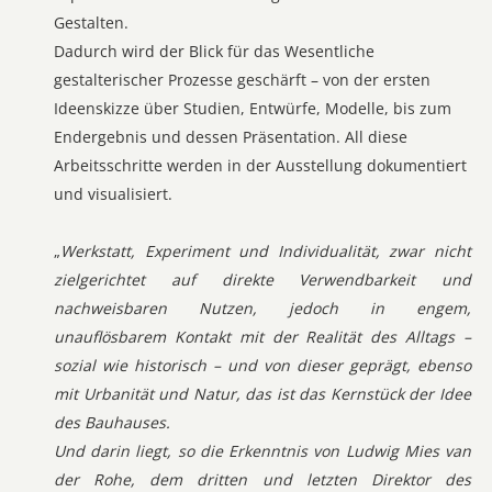
Gestalten.
Dadurch wird der Blick für das Wesentliche
gestalterischer Prozesse geschärft – von der ersten
Ideenskizze über Studien, Entwürfe, Modelle, bis zum
Endergebnis und dessen Präsentation. All diese
Arbeitsschritte werden in der Ausstellung dokumentiert
und visualisiert.
„
Werkstatt, Experiment und Individualität, zwar nicht
zielgerichtet auf direkte Verwendbarkeit und
nachweisbaren Nutzen, jedoch in engem,
unauflösbarem Kontakt mit der Realität des Alltags –
sozial wie historisch – und von dieser geprägt, ebenso
mit Urbanität und Natur, das ist das Kernstück der Idee
des Bauhauses.
Und darin liegt, so die Erkenntnis von Ludwig Mies van
der Rohe, dem dritten und letzten Direktor des