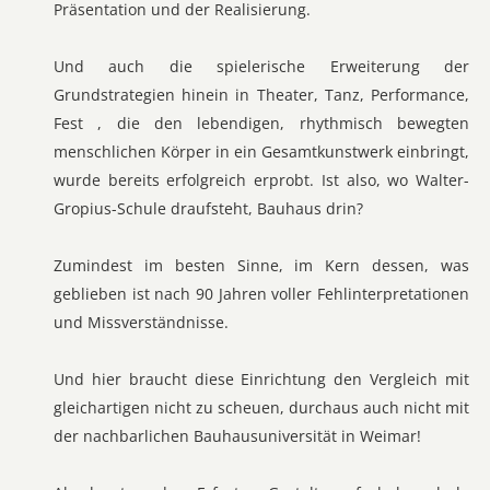
Präsentation und der Realisierung.
Und auch die spielerische Erweiterung der
Grundstrategien hinein in Theater, Tanz, Performance,
Fest , die den lebendigen, rhythmisch bewegten
menschlichen Körper in ein Gesamtkunstwerk einbringt,
wurde bereits erfolgreich erprobt. Ist also, wo Walter-
Gropius-Schule draufsteht, Bauhaus drin?
Zumindest im besten Sinne, im Kern dessen, was
geblieben ist nach 90 Jahren voller Fehlinterpretationen
und Missverständnisse.
Und hier braucht diese Einrichtung den Vergleich mit
gleichartigen nicht zu scheuen, durchaus auch nicht mit
der nachbarlichen Bauhausuniversität in Weimar!