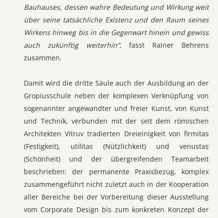
Bauhauses, dessen wahre Bedeutung und Wirkung weit
über seine tatsächliche Existenz und den Raum seines
Wirkens hinweg bis in die Gegenwart hinein und gewiss
auch zukünftig weiterhin“
, fasst Rainer Behrens
zusammen.
Damit wird die dritte Säule auch der Ausbildung an der
Gropiusschule neben der komplexen Verknüpfung von
sogenannter angewandter und freier Kunst, von Kunst
und Technik, verbunden mit der seit dem römischen
Architekten Vitruv tradierten Dreieinigkeit von firmitas
(Festigkeit), utilitas (Nützlichkeit) und venustas
(Schönheit) und der übergreifenden Teamarbeit
beschrieben: der permanente Praxisbezug, komplex
zusammengeführt nicht zuletzt auch in der Kooperation
aller Bereiche bei der Vorbereitung dieser Ausstellung
vom Corporate Design bis zum konkreten Konzept der