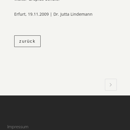
Erfurt, 19.11.2009 | Dr. Jutta Lindemann
zurück
Impressum