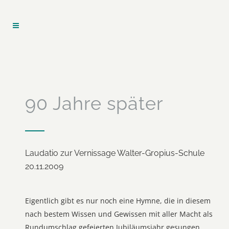
90 Jahre später
Laudatio zur Vernissage Walter-Gropius-Schule
20.11.2009
Eigentlich gibt es nur noch eine Hymne, die in diesem
nach bestem Wissen und Gewissen mit aller Macht als
Rundumschlag gefeierten Jubiläumsjahr gesungen