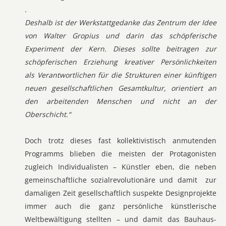
.
Deshalb ist der Werkstattgedanke das Zentrum der Idee
von Walter Gropius und darin das schöpferische
Experiment der Kern. Dieses sollte beitragen zur
schöpferischen Erziehung kreativer Persönlichkeiten
als Verantwortlichen für die Strukturen einer künftigen
neuen gesellschaftlichen Gesamtkultur, orientiert an
den arbeitenden Menschen und nicht an der
Oberschicht.“
Doch trotz dieses fast kollektivistisch anmutenden
Programms blieben die meisten der Protagonisten
zugleich Individualisten – Künstler eben, die neben
gemeinschaftliche sozialrevolutionäre und damit zur
damaligen Zeit gesellschaftlich suspekte Designprojekte
immer auch die ganz persönliche künstlerische
Weltbewältigung stellten – und damit das Bauhaus-