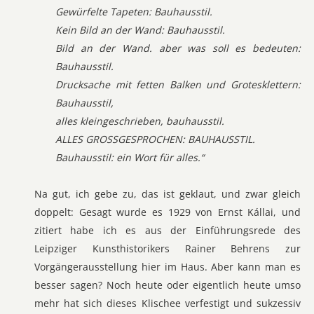
Gewürfelte Tapeten: Bauhausstil.
Kein Bild an der Wand: Bauhausstil.
Bild an der Wand. aber was soll es bedeuten:
Bauhausstil.
Drucksache mit fetten Balken und Grotesklettern:
Bauhausstil,
alles kleingeschrieben, bauhausstil.
ALLES GROSSGESPROCHEN: BAUHAUSSTIL.
Bauhausstil: ein Wort für alles.“
Na gut, ich gebe zu, das ist geklaut, und zwar gleich
doppelt: Gesagt wurde es 1929 von Ernst Kállai, und
zitiert habe ich es aus der Einführungsrede des
Leipziger Kunsthistorikers Rainer Behrens zur
Vorgängerausstellung hier im Haus. Aber kann man es
besser sagen? Noch heute oder eigentlich heute umso
mehr hat sich dieses Klischee verfestigt und sukzessiv