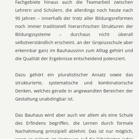
Fachgebiete hinaus auch die Teamarbeit zwischen
Lehrern und Schülern, die allerdings noch heute nach
90 Jahren – innerhalb der trotz aller Bildungsreformen
noch immer traditionell hierarchischen Strukturen der
Bildungssysteme – durchaus nicht überall
selbstverständlich erscheint, an der Gropiusschule aber
erkennbar ganz im Bauhaussinn zum Alltag gehört und
die Qualität der Ergebnisse entscheidend potenziert.
Dazu gehört ein pluralistischer Ansatz sowie das
strukturierte, systematische und kombinatorische
Denken, welches gerade in angewandten Bereichen der
Gestaltung unabdingbar ist.
Das Bauhaus wird aber auch vor allem als eine Schule
des Erfindens begriffen, die Lernen durch formale
Nachahmung prinzipiell ablehnt. Das ist nur möglich,