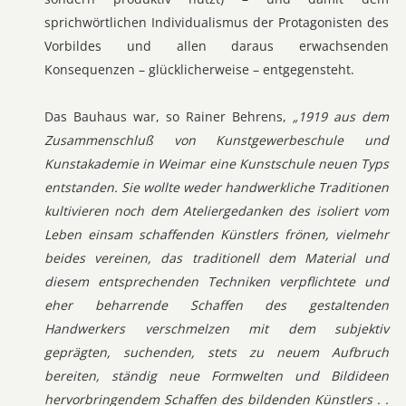
sprichwörtlichen Individualismus der Protagonisten des
Vorbildes und allen daraus erwachsenden
Konsequenzen – glücklicherweise – entgegensteht.
Das Bauhaus war, so Rainer Behrens,
„1919 aus dem
Zusammenschluß von Kunstgewerbeschule und
Kunstakademie in Weimar eine Kunstschule neuen Typs
entstanden. Sie wollte weder handwerkliche Traditionen
kultivieren noch dem Ateliergedanken des isoliert vom
Leben einsam schaffenden Künstlers frönen, vielmehr
beides vereinen, das traditionell dem Material und
diesem entsprechenden Techniken verpflichtete und
eher beharrende Schaffen des gestaltenden
Handwerkers verschmelzen mit dem subjektiv
geprägten, suchenden, stets zu neuem Aufbruch
bereiten, ständig neue Formwelten und Bildideen
hervorbringendem Schaffen des bildenden Künstlers . .