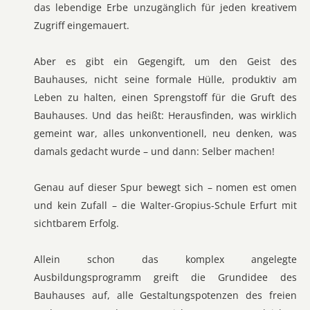
das lebendige Erbe unzugänglich für jeden kreativem
Zugriff eingemauert.
Aber es gibt ein Gegengift, um den Geist des
Bauhauses, nicht seine formale Hülle, produktiv am
Leben zu halten, einen Sprengstoff für die Gruft des
Bauhauses. Und das heißt: Herausfinden, was wirklich
gemeint war, alles unkonventionell, neu denken, was
damals gedacht wurde – und dann: Selber machen!
Genau auf dieser Spur bewegt sich – nomen est omen
und kein Zufall – die Walter-Gropius-Schule Erfurt mit
sichtbarem Erfolg.
Allein schon das komplex angelegte
Ausbildungsprogramm greift die Grundidee des
Bauhauses auf, alle Gestaltungspotenzen des freien